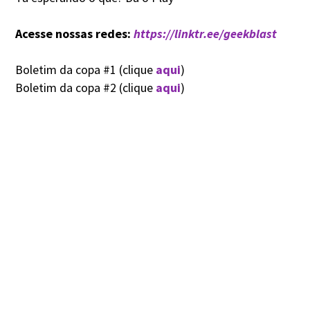
Acesse nossas redes:
https://linktr.ee/geekblast
Boletim da copa #1 (clique
aqui
)
Boletim da copa #2 (clique
aqui
)