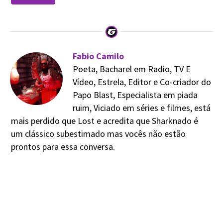
Fabio Camilo
Poeta, Bacharel em Radio, TV E
Vídeo, Estrela, Editor e Co-criador do
Papo Blast, Especialista em piada
ruim, Viciado em séries e filmes, está
mais perdido que Lost e acredita que Sharknado é
um clássico subestimado mas vocês não estão
prontos para essa conversa.