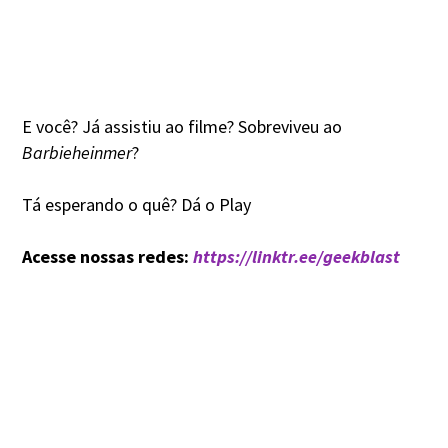
E você? Já assistiu ao filme? Sobreviveu ao
Barbieheinmer
?
Tá esperando o quê? Dá o Play
Acesse nossas redes:
https://linktr.ee/geekblast