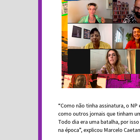
“Como não tinha assinatura, o NP e
como outros jornais que tinham uma
Todo dia era uma batalha, por isso
na época”, explicou Marcelo Caetan