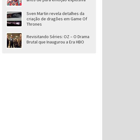
Sven Martin revela detalhes da
criação de dragões em Game Of
Thrones
Revisitando Séries: OZ – O Drama
Brutal que Inaugurou a Era HBO