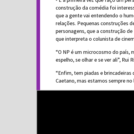
construção da comédia foi interes
que a gente vai entendendo o hum
relações. Pequenas construções de
personagens, que a construção de 
que interpreta o colunista de cine
“O NP é um microcosmo do país, mas 
espelho, se olhar e se ver ali”, Rui
“Enfim, tem piadas e brincadeiras
Caetano, mas estamos sempre no l