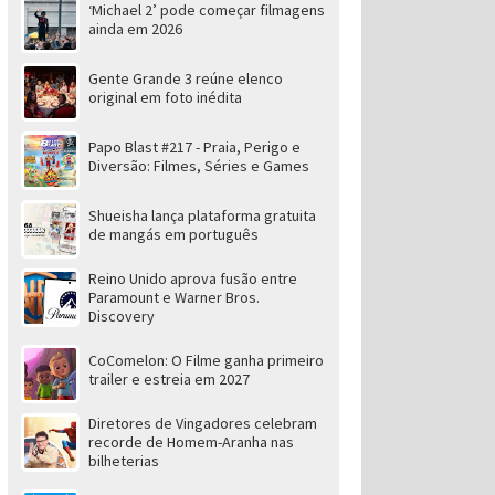
‘Michael 2’ pode começar filmagens
ainda em 2026
Gente Grande 3 reúne elenco
original em foto inédita
Papo Blast #217 - Praia, Perigo e
Diversão: Filmes, Séries e Games
Shueisha lança plataforma gratuita
de mangás em português
Reino Unido aprova fusão entre
Paramount e Warner Bros.
Discovery
CoComelon: O Filme ganha primeiro
trailer e estreia em 2027
Diretores de Vingadores celebram
recorde de Homem-Aranha nas
bilheterias