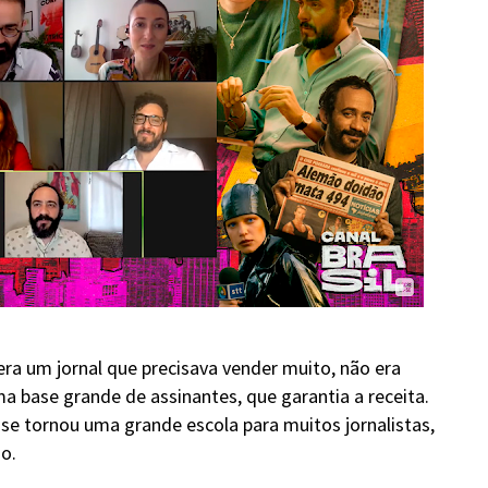
ra um jornal que precisava vender muito, não era
 base grande de assinantes, que garantia a receita.
 se tornou uma grande escola para muitos jornalistas,
o.