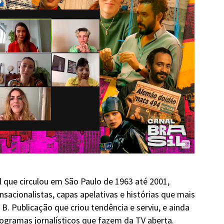
l que circulou em São Paulo de 1963 até 2001,
sacionalistas, capas apelativas e histórias que mais
 B. Publicação que criou tendência e serviu, e ainda
rogramas jornalísticos que fazem da TV aberta.