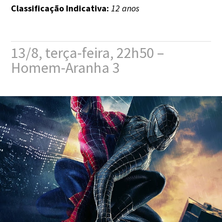
Classificação Indicativa:
12 anos
13/8, terça-feira, 22h50 –
Homem-Aranha 3