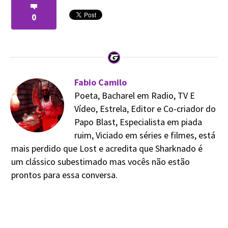
0
Fabio Camilo
Poeta, Bacharel em Radio, TV E
Vídeo, Estrela, Editor e Co-criador do
Papo Blast, Especialista em piada
ruim, Viciado em séries e filmes, está
mais perdido que Lost e acredita que Sharknado é
um clássico subestimado mas vocês não estão
prontos para essa conversa.