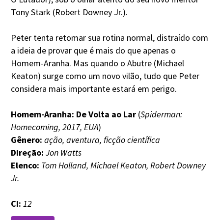
Tony Stark (Robert Downey Jr.).
Peter tenta retomar sua rotina normal, distraído com
a ideia de provar que é mais do que apenas o
Homem-Aranha. Mas quando o Abutre (Michael
Keaton) surge como um novo vilão, tudo que Peter
considera mais importante estará em perigo.
Homem-Aranha: De Volta ao Lar
(
Spiderman:
Homecoming, 2017, EUA
)
Gênero:
ação, aventura, ficção científica
Direção:
Jon Watts
Elenco:
Tom Holland, Michael Keaton, Robert Downey
Jr.
CI:
12