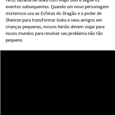
eventos subsequentes. Quando um novo personagem
misterioso usa as Esferas do Dragão e o poder de
Shenron para transformar Goku e seus amigos em
crianças pequenas, nossos heróis devem viajar para
novos mundos para resolver seu problema não tão
pequeno.