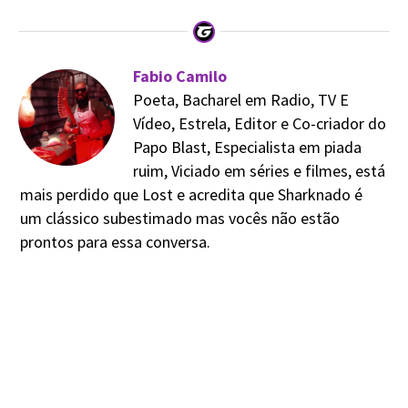
Fabio Camilo
Poeta, Bacharel em Radio, TV E
Vídeo, Estrela, Editor e Co-criador do
Papo Blast, Especialista em piada
ruim, Viciado em séries e filmes, está
mais perdido que Lost e acredita que Sharknado é
um clássico subestimado mas vocês não estão
prontos para essa conversa.