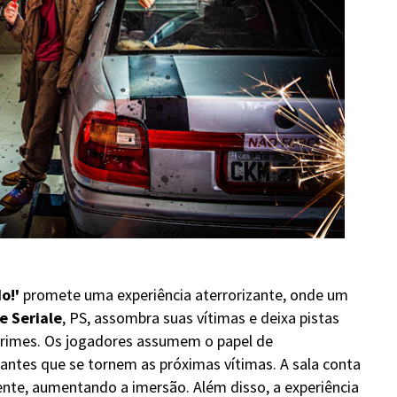
o!'
promete uma experiência aterrorizante, onde um
e Seriale
, PS, assombra suas vítimas e deixa pistas
crimes. Os jogadores assumem o papel de
antes que se tornem as próximas vítimas. A sala conta
nte, aumentando a imersão. Além disso, a experiência