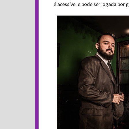
é acessível e pode ser jogada por 