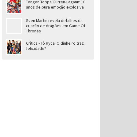
Tengen Toppa Gurren-Lagann: 10
anos de pura emoção explosiva
Sven Martin revela detalhes da
criação de dragões em Game Of
Thrones
Crítica - Tô Ryca! O dinheiro traz
felicidade?