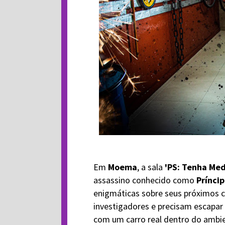
Em
Moema
, a sala
'PS: Tenha Med
assassino conhecido como
Príncip
enigmáticas sobre seus próximos 
investigadores e precisam escapar 
com um carro real dentro do ambie