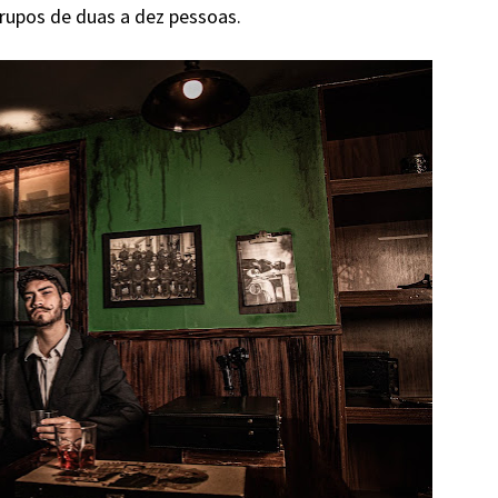
grupos de duas a dez pessoas.