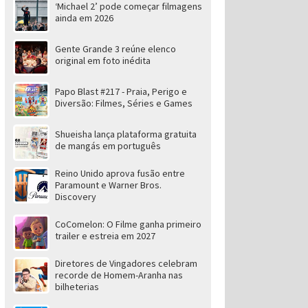
‘Michael 2’ pode começar filmagens
ainda em 2026
Gente Grande 3 reúne elenco
original em foto inédita
Papo Blast #217 - Praia, Perigo e
Diversão: Filmes, Séries e Games
Shueisha lança plataforma gratuita
de mangás em português
Reino Unido aprova fusão entre
Paramount e Warner Bros.
Discovery
CoComelon: O Filme ganha primeiro
trailer e estreia em 2027
Diretores de Vingadores celebram
recorde de Homem-Aranha nas
bilheterias