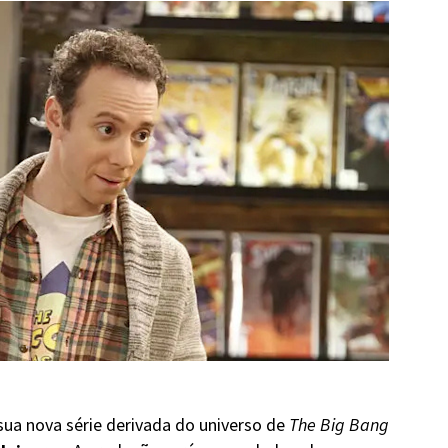
ua nova série derivada do universo de
The Big Bang