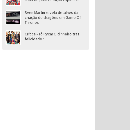
Sven Martin revela detalhes da
criação de dragões em Game Of
Thrones
Crítica - Tô Ryca! O dinheiro traz
felicidade?