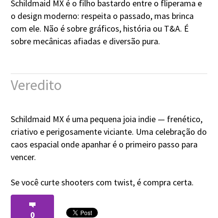
Schildmaid MX é o filho bastardo entre o fliperama e
o design moderno: respeita o passado, mas brinca
com ele. Não é sobre gráficos, história ou T&A. É
sobre mecânicas afiadas e diversão pura.
Veredito
Schildmaid MX é uma pequena joia indie — frenético,
criativo e perigosamente viciante. Uma celebração do
caos espacial onde apanhar é o primeiro passo para
vencer.
Se você curte shooters com twist, é compra certa.
0