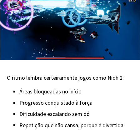
O ritmo lembra certeiramente jogos como Nioh 2:
Áreas bloqueadas no início
Progresso conquistado à força
Dificuldade escalando sem dó
Repetição que não cansa, porque é divertida