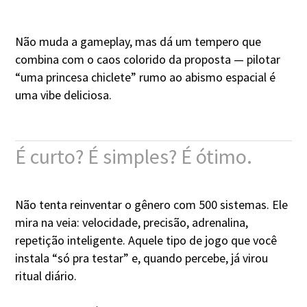
Não muda a gameplay, mas dá um tempero que
combina com o caos colorido da proposta — pilotar
“uma princesa chiclete” rumo ao abismo espacial é
uma vibe deliciosa.
É curto? É simples? É ótimo.
Não tenta reinventar o gênero com 500 sistemas. Ele
mira na veia: velocidade, precisão, adrenalina,
repetição inteligente. Aquele tipo de jogo que você
instala “só pra testar” e, quando percebe, já virou
ritual diário.