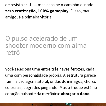
de revista sci-fi — mas escolhe o caminho ousado:
zero erotização, 100% gameplay
. E isso, meu
amigo, é a primeira vitória.
O pulso acelerado de um
shooter moderno com alma
retrô
Você seleciona uma entre três naves ferozes, cada
uma com personalidade própria. A estrutura parece
familiar: rolagem lateral, ondas de inimigos, chefes
colossais, upgrades pingando. Mas o truque está no
coração pulsante da mecânica:
abraçar o dano
.