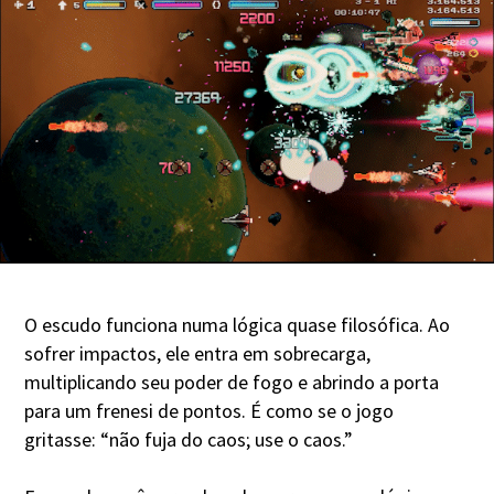
O escudo funciona numa lógica quase filosófica. Ao
sofrer impactos, ele entra em sobrecarga,
multiplicando seu poder de fogo e abrindo a porta
para um frenesi de pontos. É como se o jogo
gritasse: “não fuja do caos; use o caos.”