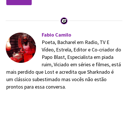
Fabio Camilo
Poeta, Bacharel em Radio, TV E
Vídeo, Estrela, Editor e Co-criador do
Papo Blast, Especialista em piada
ruim, Viciado em séries e filmes, está
mais perdido que Lost e acredita que Sharknado é
um clássico subestimado mas vocês não estão
prontos para essa conversa.