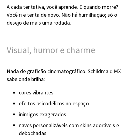
A cada tentativa, você aprende. E quando morre?
Você ri e tenta de novo. Não há humilhação; só o
desejo de mais uma rodada.
Visual, humor e charme
Nada de graficão cinematográfico. Schildmaid MX
sabe onde brilha:
cores vibrantes
efeitos psicodélicos no espaço
inimigos exagerados
naves personalizáveis com skins adoráveis e
debochadas