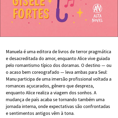
Manuela é uma editora de livros de terror pragmática
e desacreditada do amor, enquanto Alice vive guiada
pelo romantismo típico dos doramas. O destino — ou
o acaso bem coreografado — leva ambas para Seul:
Manu participa de uma imersão profissional voltada a
romances açucarados, gênero que despreza,
enquanto Alice realiza a viagem dos sonhos. A
mudança de país acaba se tornando também uma
jornada interna, onde expectativas são confrontadas
e sentimentos antigos vêm à tona.