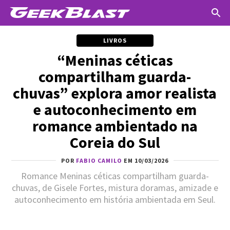
LIVROS
“Meninas céticas
compartilham guarda-
chuvas” explora amor realista
e autoconhecimento em
romance ambientado na
Coreia do Sul
POR
FABIO CAMILO
EM 10/03/2026
Romance Meninas céticas compartilham guarda-
chuvas, de Gisele Fortes, mistura doramas, amizade e
autoconhecimento em história ambientada em Seul.