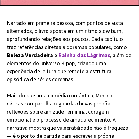
Narrado em primeira pessoa, com pontos de vista
alternados, o livro aposta em um ritmo slow burn,
aprofundando relações aos poucos. Cada capítulo
traz referências diretas a doramas populares, como
Beleza Verdadeira
e
Rainha das Lágrimas
, além de
elementos do universo K-pop, criando uma
experiência de leitura que remete à estrutura
episódica de séries coreanas.
Mais do que uma comédia romântica, Meninas
céticas compartilham guarda-chuvas propõe
reflexões sobre amizade feminina, coragem
emocional e o processo de amadurecimento. A
narrativa mostra que vulnerabilidade não é fraqueza
— é o ponto de partida para escrever a própria