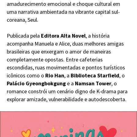
amadurecimento emocional e choque cultural em
uma narrativa ambientada na vibrante capital sul-
coreana, Seul.
Publicada pela
Editora Alta Novel
, a história
acompanha Manuela e Alice, duas melhores amigas
brasileiras que enxergam o amor de maneiras
completamente opostas. Entre cafeterias
escondidas, ruas movimentadas e pontos turísticos
icônicos como o
Rio Han
, a
Biblioteca Starfield
, o
Palácio Gyeongbokgung
e a
Namsan Tower
, o
romance constrói um cenário digno de K-drama para
explorar amizade, vulnerabilidade e autodescoberta.