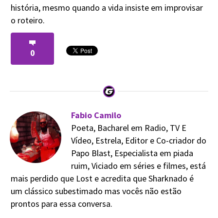
história, mesmo quando a vida insiste em improvisar
o roteiro.
0
Fabio Camilo
Poeta, Bacharel em Radio, TV E
Vídeo, Estrela, Editor e Co-criador do
Papo Blast, Especialista em piada
ruim, Viciado em séries e filmes, está
mais perdido que Lost e acredita que Sharknado é
um clássico subestimado mas vocês não estão
prontos para essa conversa.