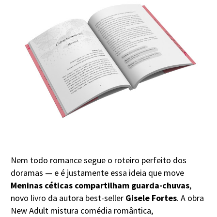
Nem todo romance segue o roteiro perfeito dos
doramas — e é justamente essa ideia que move
Meninas céticas compartilham guarda-chuvas
,
novo livro da autora best-seller
Gisele Fortes
. A obra
New Adult mistura comédia romântica,