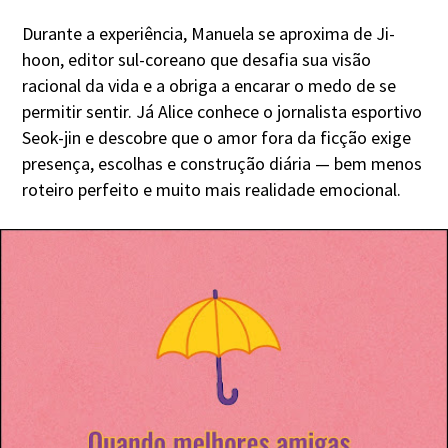
Durante a experiência, Manuela se aproxima de Ji-
hoon, editor sul-coreano que desafia sua visão
racional da vida e a obriga a encarar o medo de se
permitir sentir. Já Alice conhece o jornalista esportivo
Seok-jin e descobre que o amor fora da ficção exige
presença, escolhas e construção diária — bem menos
roteiro perfeito e muito mais realidade emocional.