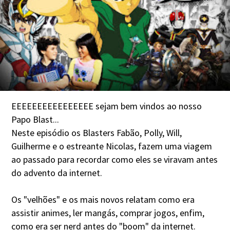
EEEEEEEEEEEEEEEE sejam bem vindos ao nosso
Papo Blast...
Neste episódio os Blasters Fabão, Polly, Will,
Guilherme e o estreante Nicolas, fazem uma viagem
ao passado para recordar como eles se viravam antes
do advento da internet.
Os "velhões" e os mais novos relatam como era
assistir animes, ler mangás, comprar jogos, enfim,
como era ser nerd antes do "boom" da internet.