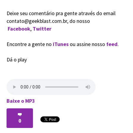
Deixe seu comentário pra gente através do email
contato@geekblast.com.br, do nosso
Facebook
,
Twitter
Encontre a gente no
iTunes
ou assine nosso
feed
.
Dá o play
Baixe o MP3
0