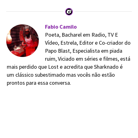
Fabio Camilo
Poeta, Bacharel em Radio, TV E
Vídeo, Estrela, Editor e Co-criador do
Papo Blast, Especialista em piada
ruim, Viciado em séries e filmes, está
mais perdido que Lost e acredita que Sharknado é
um clássico subestimado mas vocês não estão
prontos para essa conversa.