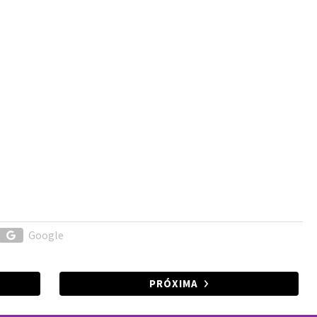
Google
PRÓXIMA