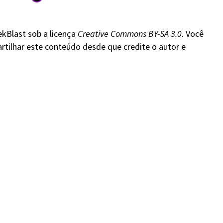
ekBlast sob a licença
Creative Commons BY-SA 3.0
. Você
rtilhar este conteúdo desde que credite o autor e