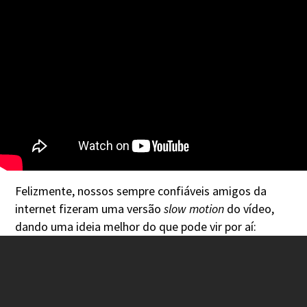
Felizmente, nossos sempre confiáveis amigos da
internet fizeram uma versão
slow motion
do vídeo,
dando uma ideia melhor do que pode vir por aí: