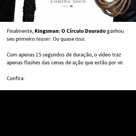
Finalmente,
Kingsman: O Círculo Dourado
ganhou
seu primeiro
teaser
. Ou quase isso.
Com apenas 15 segundos de duração, o vídeo traz
apenas flashes das cenas de ação que estão por vir.
Confira: