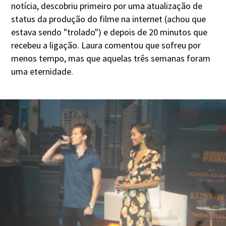
notícia, descobriu primeiro por uma atualização de
status da produção do filme na internet (achou que
estava sendo "trolado") e depois de 20 minutos que
recebeu a ligação. Laura comentou que sofreu por
menos tempo, mas que aquelas três semanas foram
uma eternidade.