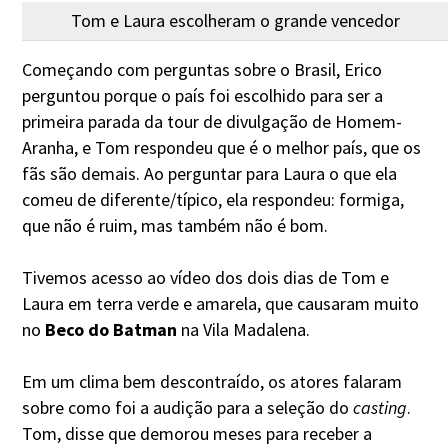
Tom e Laura escolheram o grande vencedor
Começando com perguntas sobre o Brasil, Erico
perguntou porque o país foi escolhido para ser a
primeira parada da tour de divulgação de Homem-
Aranha, e Tom respondeu que é o melhor país, que os
fãs são demais. Ao perguntar para Laura o que ela
comeu de diferente/típico, ela respondeu: formiga,
que não é ruim, mas também não é bom.
Tivemos acesso ao vídeo dos dois dias de Tom e
Laura em terra verde e amarela, que causaram muito
no
Beco do Batman
na Vila Madalena.
Em um clima bem descontraído, os atores falaram
sobre como foi a audição para a seleção do
casting
.
Tom, disse que demorou meses para receber a