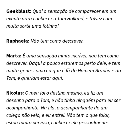
Geekblast:
Qual a sensação de comparecer em um
evento para conhecer o Tom Holland, e talvez com
muita sorte uma fotinho?
Raphaela:
Não tem como descrever.
Marta:
É uma sensação muito incrível, não tem como
descrever. Daqui a pouco estaremos perto dele, e tem
muita gente como eu que é fã do Homem-Aranha e do
Tom, e queriam estar aqui.
Nicolas:
O meu foi o destino mesmo, eu fiz um
desenho para o Tom, e não tinha ninguém para eu ser
acompanhante. Na fila, o acompanhante de um
colega não veio, e eu entrei. Não tem o que falar,
estou muito nervoso, conhecer ele pessoalmente....