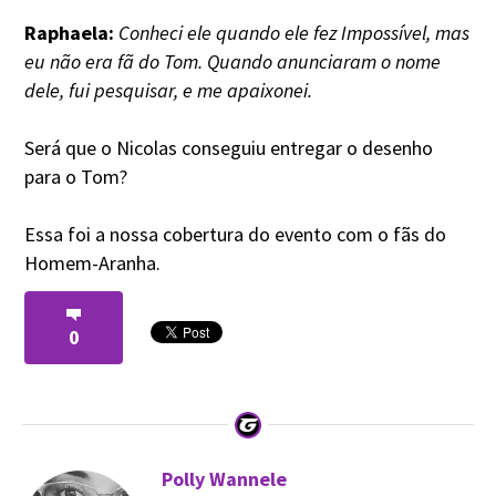
Raphaela:
Conheci ele quando ele fez Impossível, mas
eu não era fã do Tom. Quando anunciaram o nome
dele, fui pesquisar, e me apaixonei.
Será que o Nicolas conseguiu entregar o desenho
para o Tom?
Essa foi a nossa cobertura do evento com o fãs do
Homem-Aranha.
0
Polly Wannele