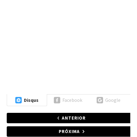
Disqus
Facebook
Google
ANTERIOR
PRÓXIMA