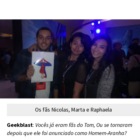
Os fãs Nicolas, Marta e Raphaela
Geekblast
:
Vocês já eram fãs do Tom, Ou se tornaram
depois que ele foi anunciado como Homem-Aranha?