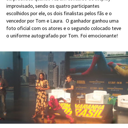
improvisado, sendo os quatro participantes
escolhidos por ele, os dois finalistas pelos fãs e o
vencedor por Tom e Laura. O ganhador ganhou uma
foto oficial com os atores e o segundo colocado teve
o uniforme autografado por Tom. Foi emocionante!