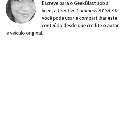
Escreve para o GeekBlast sob a
licença
Creative Commons BY-SA 3.0
.
Você pode usar e compartilhar este
conteúdo desde que credite o autor
e veículo original.