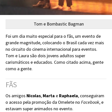
Tom e Bombastic Bagman
Foi um dia muito especial para o fãs, um evento de
grande magnitude, colocando o Brasil cada vez mais
no circuito do cinema internacional para eventos.
Tom e Laura são dois jovens adultos super
carismáticos e educados. Como citado acima, gente
como a gente.
FÃS
Os amigos
Nicolas
,
Marta
e
Raphaela
, conseguiram
o acesso pela promoção da Omelete no
Facebook
, e
estavam super animados no evento.