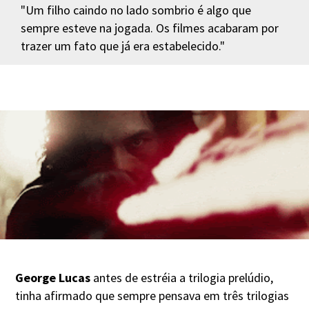
"Um filho caindo no lado sombrio é algo que
sempre esteve na jogada. Os filmes acabaram por
trazer um fato que já era estabelecido."
George Lucas
antes de estréia a trilogia prelúdio,
tinha afirmado que sempre pensava em três trilogias