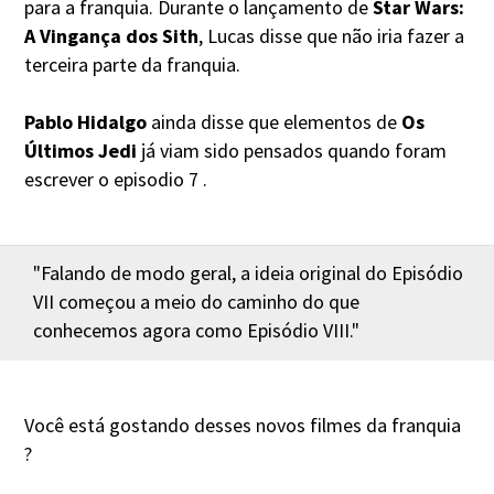
para a franquia. Durante o lançamento de
Star Wars:
A Vingança dos Sith
,
Lucas disse que não iria fazer a
terceira parte da franquia.
Pablo Hidalgo
ainda disse que elementos de
Os
Últimos Jedi
já viam sido pensados quando foram
escrever o episodio 7 .
"Falando de modo geral, a ideia original do Episódio
VII começou a meio do caminho do que
conhecemos agora como Episódio VIII."
Você está gostando desses novos filmes da franquia
?