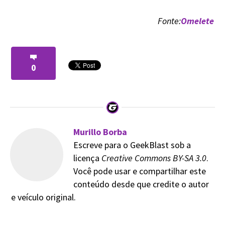
Fonte:
Omelete
0
Murillo Borba
Escreve para o GeekBlast sob a
licença
Creative Commons BY-SA 3.0
.
Você pode usar e compartilhar este
conteúdo desde que credite o autor
e veículo original.