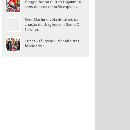
Tengen Toppa Gurren-Lagann: 10
anos de pura emoção explosiva
Sven Martin revela detalhes da
criação de dragões em Game Of
Thrones
Crítica - Tô Ryca! O dinheiro traz
felicidade?