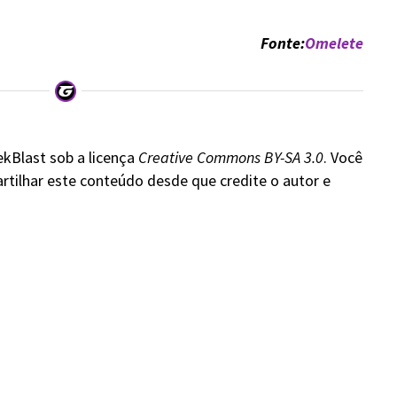
Fonte:
Omelete
ekBlast sob a licença
Creative Commons BY-SA 3.0
. Você
rtilhar este conteúdo desde que credite o autor e