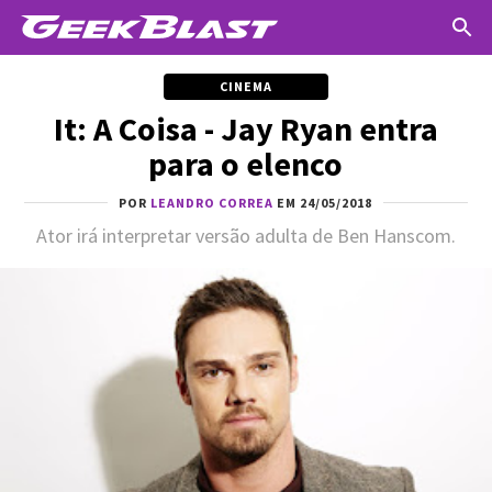
CINEMA
It: A Coisa - Jay Ryan entra
para o elenco
POR
LEANDRO CORREA
EM 24/05/2018
Ator irá interpretar versão adulta de Ben Hanscom.