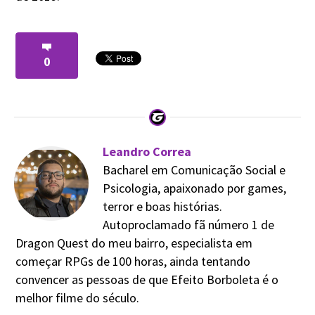
0
Leandro Correa
Bacharel em Comunicação Social e
Psicologia, apaixonado por games,
terror e boas histórias.
Autoproclamado fã número 1 de
Dragon Quest do meu bairro, especialista em
começar RPGs de 100 horas, ainda tentando
convencer as pessoas de que Efeito Borboleta é o
melhor filme do século.