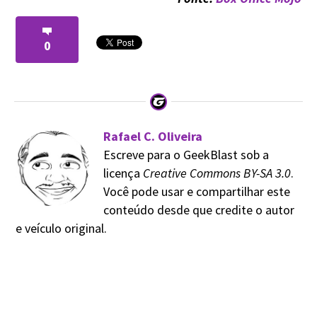
0
Rafael C. Oliveira
Escreve para o GeekBlast sob a
licença
Creative Commons BY-SA 3.0
.
Você pode usar e compartilhar este
conteúdo desde que credite o autor
e veículo original.