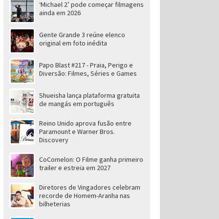
‘Michael 2’ pode começar filmagens
ainda em 2026
Gente Grande 3 reúne elenco
original em foto inédita
Papo Blast #217 - Praia, Perigo e
Diversão: Filmes, Séries e Games
Shueisha lança plataforma gratuita
de mangás em português
Reino Unido aprova fusão entre
Paramount e Warner Bros.
Discovery
CoComelon: O Filme ganha primeiro
trailer e estreia em 2027
Diretores de Vingadores celebram
recorde de Homem-Aranha nas
bilheterias