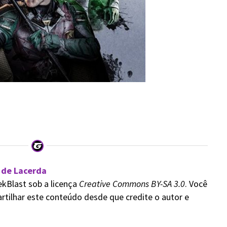
 de Lacerda
ekBlast sob a licença
Creative Commons BY-SA 3.0
. Você
rtilhar este conteúdo desde que credite o autor e