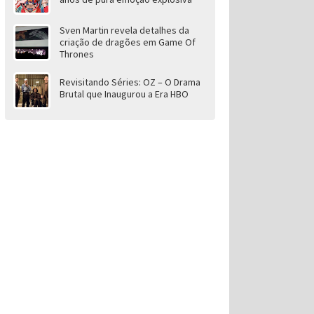
Sven Martin revela detalhes da
criação de dragões em Game Of
Thrones
Revisitando Séries: OZ – O Drama
Brutal que Inaugurou a Era HBO