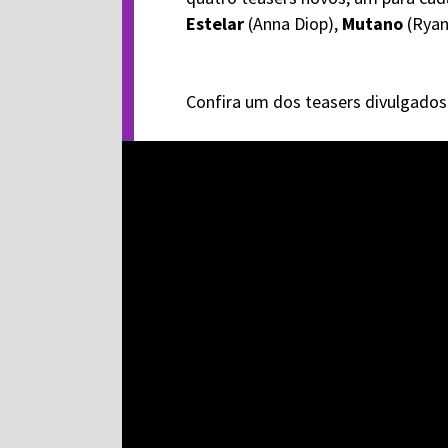
Estelar
(Anna Diop),
Mutano
(Ryan
Confira um dos teasers divulgados