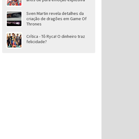
Sven Martin revela detalhes da
criação de dragões em Game Of
Thrones
Crítica - Tô Ryca! O dinheiro traz
felicidade?