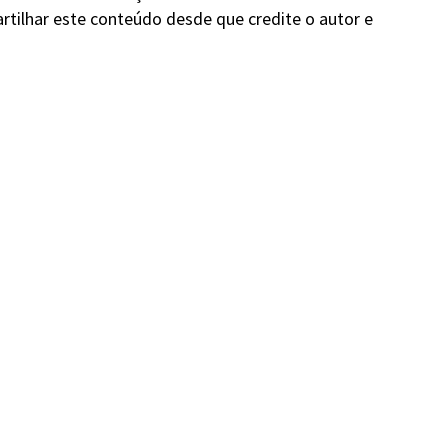
rtilhar este conteúdo desde que credite o autor e