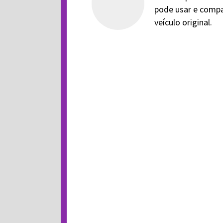
pode usar e compa
veículo original.