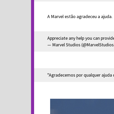
A Marvel estão agradeceu a ajuda.
Appreciate any help you can provid
— Marvel Studios (@MarvelStudio
"Agradecemos por qualquer ajuda 