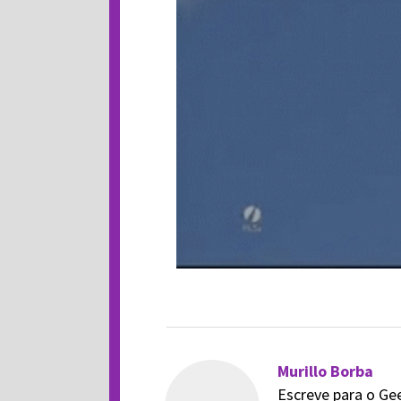
Murillo Borba
Escreve para o Ge