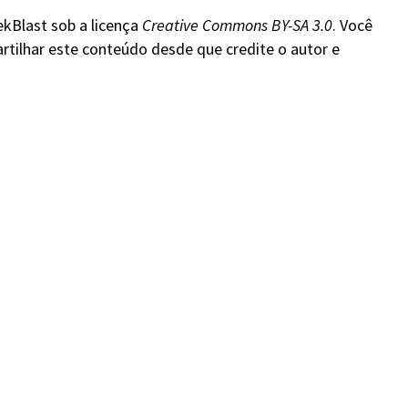
ekBlast sob a licença
Creative Commons BY-SA 3.0
. Você
rtilhar este conteúdo desde que credite o autor e