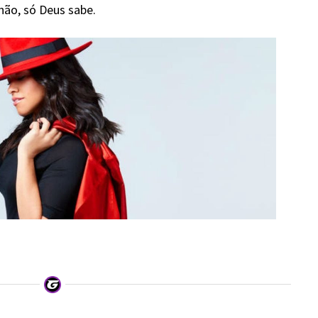
não, só Deus sabe.