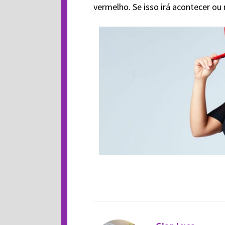
vermelho. Se isso irá acontecer ou 