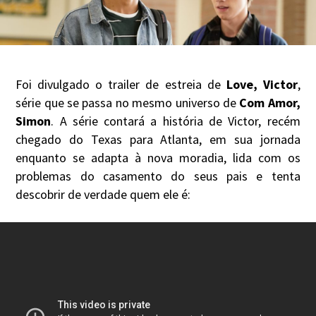
Foi divulgado o trailer de estreia de
Love, Victor
,
série que se passa no mesmo universo de
Com Amor,
Simon
. A série contará a história de Victor, recém
chegado do Texas para Atlanta, em sua jornada
enquanto se adapta à nova moradia, lida com os
problemas do casamento do seus pais e tenta
descobrir de verdade quem ele é: