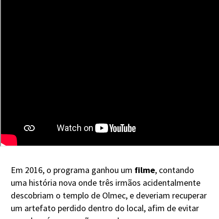
Em 2016, o programa ganhou um
filme
, contando
uma história nova onde três irmãos acidentalmente
descobriam o templo de Olmec, e deveriam recuperar
um artefato perdido dentro do local, afim de evitar