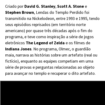
Criado por
David G. Stanley
,
Scott A. Stone
e
Stephen Brown
, Lendas do Templo Perdido foi
transmitido na Nickelodeon, entre 1993 e 1995, tendo
seus episódios reprisados (em território norte
americano) por quase três décadas após o fim do
programa, e teve como inspiração a série de jogos
eletrônicos
The Legend of Zelda
e os filmes de
Indiana Jones
. No programa, Olmec, o guardião
maia, narrava as histórias sobre um artefato (real ou
fictício), enquanto as equipes competiam em uma
série de provas e perguntas relacionadas ao objeto
para avançar no templo e recuperar o dito artefato.