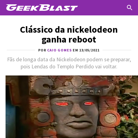
Clássico da nickelodeon
ganha reboot
POR
CAIO GOMES
EM 13/05/2021
Fãs de longa data da Nickelodeon podem se preparar,
pois Lendas do Templo Perdido vai voltar.