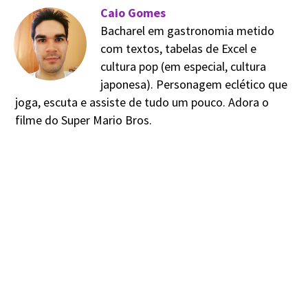
Caio Gomes
Bacharel em gastronomia metido
com textos, tabelas de Excel e
cultura pop (em especial, cultura
japonesa). Personagem eclético que
joga, escuta e assiste de tudo um pouco. Adora o
filme do Super Mario Bros.