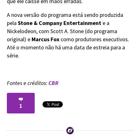
que ele caísse em mãos erradas.
A nova versão do programa está sendo produzida
pela
Stone & Company Entertainment
e a
Nickelodeon, com Scott A. Stone (do programa
original) e
Marcus Fox
como produtores executivos.
Até o momento não há uma data de estreia para a
série.
Fontes e créditos:
CBR
1