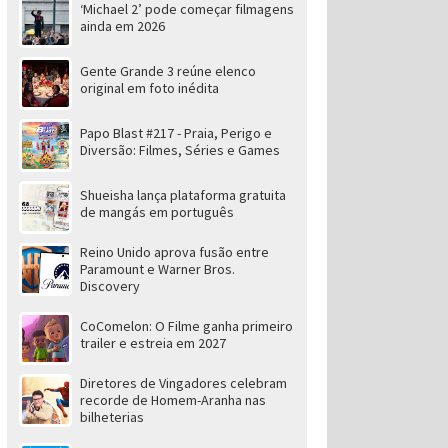
‘Michael 2’ pode começar filmagens
ainda em 2026
Gente Grande 3 reúne elenco
original em foto inédita
Papo Blast #217 - Praia, Perigo e
Diversão: Filmes, Séries e Games
Shueisha lança plataforma gratuita
de mangás em português
Reino Unido aprova fusão entre
Paramount e Warner Bros.
Discovery
CoComelon: O Filme ganha primeiro
trailer e estreia em 2027
Diretores de Vingadores celebram
recorde de Homem-Aranha nas
bilheterias