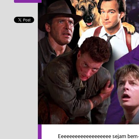
Eeeeeeeeeeeeeeeeeee sejam bem-