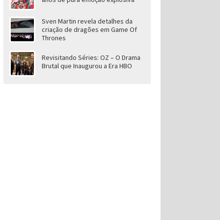
Sven Martin revela detalhes da
criação de dragões em Game Of
Thrones
Revisitando Séries: OZ – O Drama
Brutal que Inaugurou a Era HBO