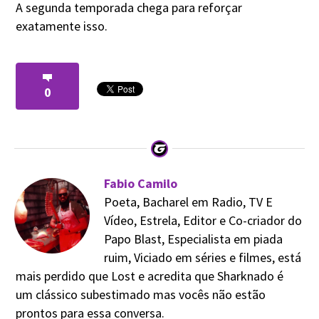
A segunda temporada chega para reforçar
exatamente isso.
0
Fabio Camilo
Poeta, Bacharel em Radio, TV E
Vídeo, Estrela, Editor e Co-criador do
Papo Blast, Especialista em piada
ruim, Viciado em séries e filmes, está
mais perdido que Lost e acredita que Sharknado é
um clássico subestimado mas vocês não estão
prontos para essa conversa.