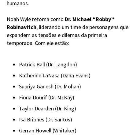
humanos.
Noah Wyle retorna como
Dr. Michael “Robby”
Robinavitch
, liderando um time de personagens que
expandem as tensões e dilemas da primeira
temporada. Com ele estão:
Patrick Ball (Dr. Langdon)
Katherine LaNasa (Dana Evans)
Supriya Ganesh (Dr. Mohan)
Fiona Dourif (Dr. McKay)
Taylor Dearden (Dr. King)
Isa Briones (Dr. Santos)
Gerran Howell (Whitaker)