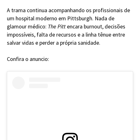
A trama continua acompanhando os profissionais de
um hospital moderno em Pittsburgh. Nada de
glamour médico:
The Pitt
encara burnout, decisões
impossíveis, falta de recursos e a linha tênue entre
salvar vidas e perder a própria sanidade.
Confira o anuncio: