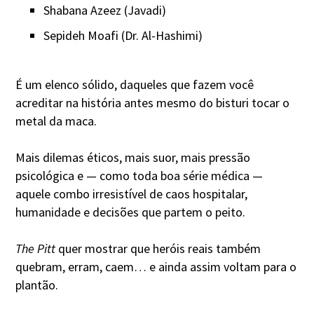
Shabana Azeez (Javadi)
Sepideh Moafi (Dr. Al-Hashimi)
É um elenco sólido, daqueles que fazem você
acreditar na história antes mesmo do bisturi tocar o
metal da maca.
Mais dilemas éticos, mais suor, mais pressão
psicológica e — como toda boa série médica —
aquele combo irresistível de caos hospitalar,
humanidade e decisões que partem o peito.
The Pitt
quer mostrar que heróis reais também
quebram, erram, caem… e ainda assim voltam para o
plantão.