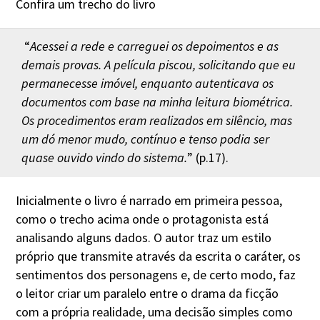
Confira um trecho do livro
“
Acessei a rede e carreguei os depoimentos e as
demais provas. A película piscou, solicitando que eu
permanecesse imóvel, enquanto autenticava os
documentos com base na minha leitura biométrica.
Os procedimentos eram realizados em silêncio, mas
um dó menor mudo, contínuo e tenso podia ser
quase ouvido vindo do sistema.
” (p.17).
Inicialmente o livro é narrado em primeira pessoa,
como o trecho acima onde o protagonista está
analisando alguns dados. O autor traz um estilo
próprio que transmite através da escrita o caráter, os
sentimentos dos personagens e, de certo modo, faz
o leitor criar um paralelo entre o drama da ficção
com a própria realidade, uma decisão simples como