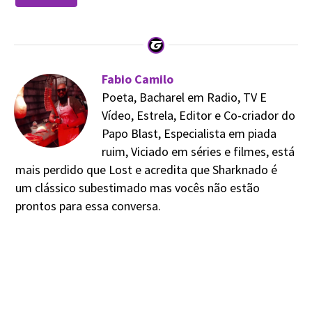
Fabio Camilo
Poeta, Bacharel em Radio, TV E
Vídeo, Estrela, Editor e Co-criador do
Papo Blast, Especialista em piada
ruim, Viciado em séries e filmes, está
mais perdido que Lost e acredita que Sharknado é
um clássico subestimado mas vocês não estão
prontos para essa conversa.