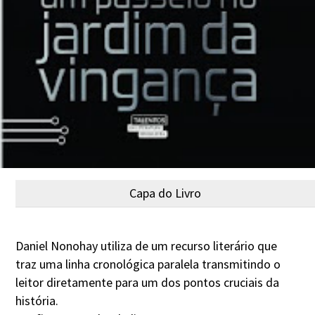
Capa do Livro
Daniel Nonohay utiliza de um recurso literário que
traz uma linha cronológica paralela transmitindo o
leitor diretamente para um dos pontos cruciais da
história.