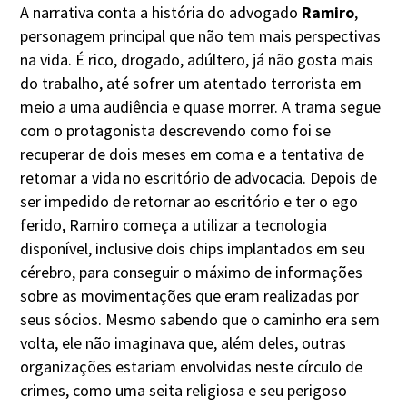
A narrativa conta a história do advogado
Ramiro
,
personagem principal que não tem mais perspectivas
na vida. É rico, drogado, adúltero, já não gosta mais
do trabalho, até sofrer um atentado terrorista em
meio a uma audiência e quase morrer. A trama segue
com o protagonista descrevendo como foi se
recuperar de dois meses em coma e a tentativa de
retomar a vida no escritório de advocacia. Depois de
ser impedido de retornar ao escritório e ter o ego
ferido, Ramiro começa a utilizar a tecnologia
disponível, inclusive dois chips implantados em seu
cérebro, para conseguir o máximo de informações
sobre as movimentações que eram realizadas por
seus sócios. Mesmo sabendo que o caminho era sem
volta, ele não imaginava que, além deles, outras
organizações estariam envolvidas neste círculo de
crimes, como uma seita religiosa e seu perigoso