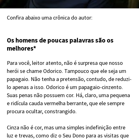
Confira abaixo uma crônica do autor:
Os homens de poucas palavras são os
melhores*
Para você, leitor atento, não é surpresa que nosso
herói se chame Odorico. Tampouco que ele seja um
papagaio. Não tenha a pretensão, contudo, de reduzi-
lo apenas a isso. Odorico é um papagaio-cinzento.
Suas penas não possuem cor. Há, claro, uma pequena
e ridícula cauda vermelha berrante, que ele sempre
procura ocultar, constrangido.
Cinza não é cor, mas uma simples indefinição entre
luz e trevas, como diz o Seu Dono para as visitas que