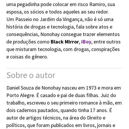
uma pegadinha pode colocar em risco Ramiro, sua
esposa, os sócios e todos aqueles ao seu redor.
Um Passeio no Jardim da Vingança, não é só uma
história de drogas e tecnologia, fala sobre atos e
consequências, Nonohay consegue trazer elementos
de produções como
Black Mirror
,
iBoy
, entre outros
que misturam tecnologia, com drogas, conspirações
e coisas do gênero.
Sobre o autor
Daniel Souza de Nonohay nasceu em 1973 e mora em
Porto Alegre. É casado e pai de duas filhas. Juiz do
trabalho, escreveu o seu primeiro romance à mão, em
dois cadernos pautados, quando tinha 17 anos. É
autor de artigos técnicos, na área do Direito e
políticos, que foram publicados em livros, jornais e