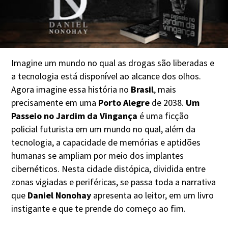
Imagine um mundo no qual as drogas são liberadas e
a tecnologia está disponível ao alcance dos olhos.
Agora imagine essa história no
Brasil
, mais
precisamente em uma
Porto Alegre
de 2038.
Um
Passeio no Jardim da Vingança
é uma ficção
policial futurista em um mundo no qual, além da
tecnologia, a capacidade de memórias e aptidões
humanas se ampliam por meio dos implantes
cibernéticos. Nesta cidade distópica, dividida entre
zonas vigiadas e periféricas, se passa toda a narrativa
que
Daniel Nonohay
apresenta ao leitor, em um livro
instigante e que te prende do começo ao fim.