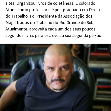
sites. Organizou livros de coletâneas. É colorado.
Atuou como professor e é pós-graduado em Direito
do Trabalho. Foi Presidente da Associação dos
Magistrados do Trabalho do Rio Grande do Sul.
Atualmente, aproveita cada um dos seus poucos
segundos livres para escrever, a sua segunda paixão.