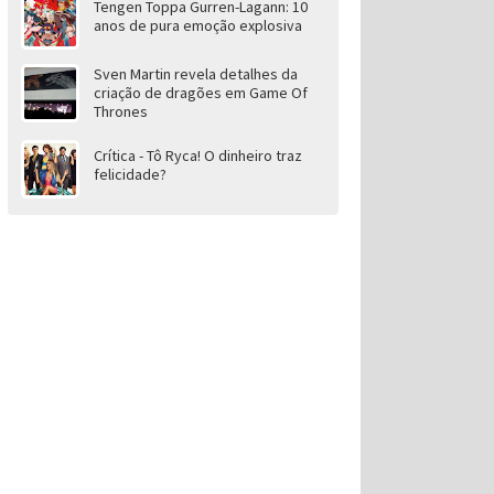
Tengen Toppa Gurren-Lagann: 10
anos de pura emoção explosiva
Sven Martin revela detalhes da
criação de dragões em Game Of
Thrones
Crítica - Tô Ryca! O dinheiro traz
felicidade?