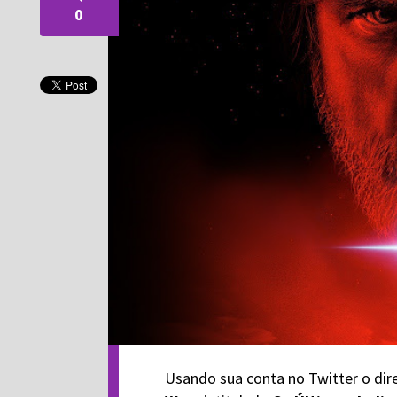
0
Usando sua conta no Twitter o dir