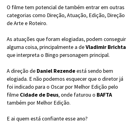
O filme tem potencial de também entrar em outras
categorias como Direção, Atuação, Edição, Direção
de Arte e Roteiro.
As atuações que foram elogiadas, podem conseguir
alguma coisa, principalmente a de
Vladimir Brichta
que interpreta o Bingo personagem principal.
A direção de
Daniel Rezende
está sendo bem
elogiada. E não podemos esquecer que o diretor já
foi indicado para o Oscar por Melhor Edição pelo
filme
Cidade de Deus
, onde faturou o
BAFTA
também por Melhor Edição.
E ai quem está confiante esse ano?