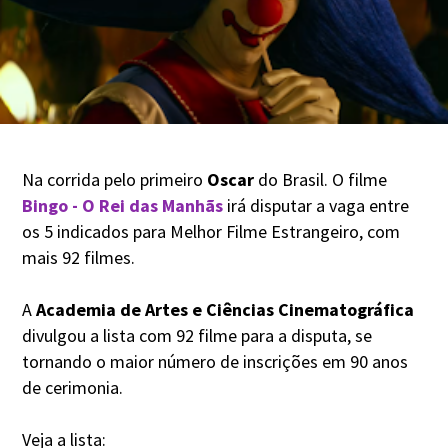
Na corrida pelo primeiro
Oscar
do Brasil. O filme
Bingo - O Rei das Manhãs
irá disputar a vaga entre
os 5 indicados para Melhor Filme Estrangeiro, com
mais 92 filmes.
A
Academia de Artes e Ciências Cinematográfica
divulgou a lista com 92 filme para a disputa, se
tornando o maior número de inscrições em 90 anos
de cerimonia.
Veja a lista: