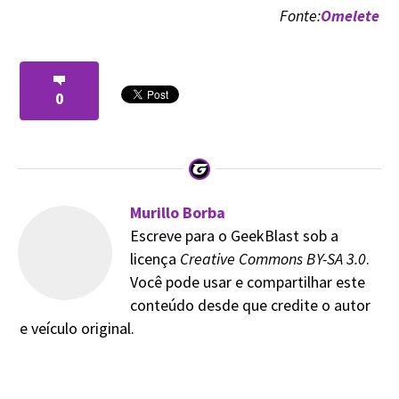
Fonte:
Omelete
0
Murillo Borba
Escreve para o GeekBlast sob a
licença
Creative Commons BY-SA 3.0
.
Você pode usar e compartilhar este
conteúdo desde que credite o autor
e veículo original.