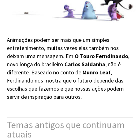
Animações podem ser mais que um simples
entretenimento, muitas vezes elas também nos
deixam uma mensagem. Em
O Touro Ferndinando
,
novo longa do brasileiro
Carlos Saldanha
, não é
diferente. Baseado no conto de
Munro Leaf
,
Ferdinando nos mostra que o futuro depende das
escolhas que fazemos e que nossas ações podem
servir de inspiração para outros.
Temas antigos que continuam
atuais