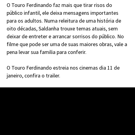
O Touro Ferdinando faz mais que tirar risos do
público infantil, ele deixa mensagens importantes
para os adultos. Numa releitura de uma história de
oito décadas, Saldanha trouxe temas atuais, sem
deixar de entreter e arrancar sorrisos do público. No
filme que pode ser uma de suas maiores obras, vale a
pena levar sua familia para conferir.
O Touro Ferdinando estreia nos cinemas dia 11 de
janeiro, confira o trailer.