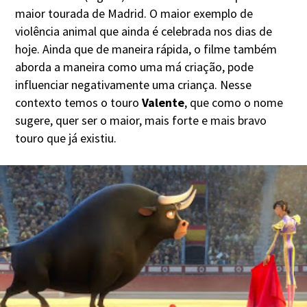
maior tourada de Madrid. O maior exemplo de
violência animal que ainda é celebrada nos dias de
hoje. Ainda que de maneira rápida, o filme também
aborda a maneira como uma má criação, pode
influenciar negativamente uma criança. Nesse
contexto temos o touro
Valente
, que como o nome
sugere, quer ser o maior, mais forte e mais bravo
touro que já existiu.