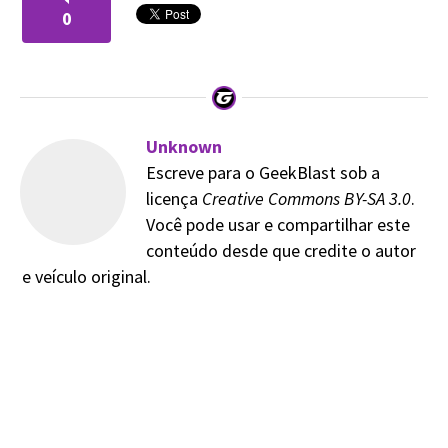
0
Unknown
Escreve para o GeekBlast sob a
licença
Creative Commons BY-SA 3.0
.
Você pode usar e compartilhar este
conteúdo desde que credite o autor
e veículo original.