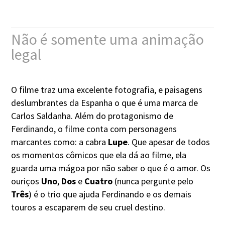
Não é somente uma animação
legal
O filme traz uma excelente fotografia, e paisagens
deslumbrantes da Espanha o que é uma marca de
Carlos Saldanha. Além do protagonismo de
Ferdinando, o filme conta com personagens
marcantes como: a cabra
Lupe
. Que apesar de todos
os momentos cômicos que ela dá ao filme, ela
guarda uma mágoa por não saber o que é o amor. Os
ouriços
Uno
,
Dos
e
Cuatro
(nunca pergunte pelo
Três
) é o trio que ajuda Ferdinando e os demais
touros a escaparem de seu cruel destino.