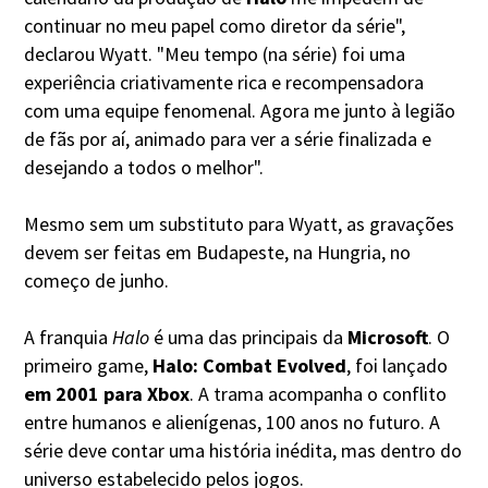
continuar no meu papel como diretor da série",
declarou Wyatt. "Meu tempo (na série) foi uma
experiência criativamente rica e recompensadora
com uma equipe fenomenal. Agora me junto à legião
de fãs por aí, animado para ver a série finalizada e
desejando a todos o melhor".
Mesmo sem um substituto para Wyatt, as gravações
devem ser feitas em Budapeste, na Hungria, no
começo de junho.
A franquia
Halo
é uma das principais da
Microsoft
. O
primeiro game,
Halo: Combat Evolved
, foi lançado
em 2001 para Xbox
. A trama acompanha o conflito
entre humanos e alienígenas, 100 anos no futuro. A
série deve contar uma história inédita, mas dentro do
universo estabelecido pelos jogos.