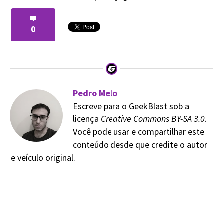
0
Pedro Melo
Escreve para o GeekBlast sob a
licença
Creative Commons BY-SA 3.0
.
Você pode usar e compartilhar este
conteúdo desde que credite o autor
e veículo original.