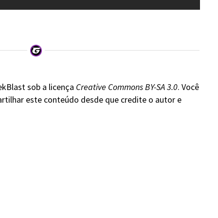
ekBlast sob a licença
Creative Commons BY-SA 3.0
. Você
rtilhar este conteúdo desde que credite o autor e