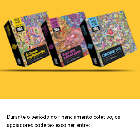
Durante o período do financiamento coletivo, os
apoiadores poderão escolher entre: