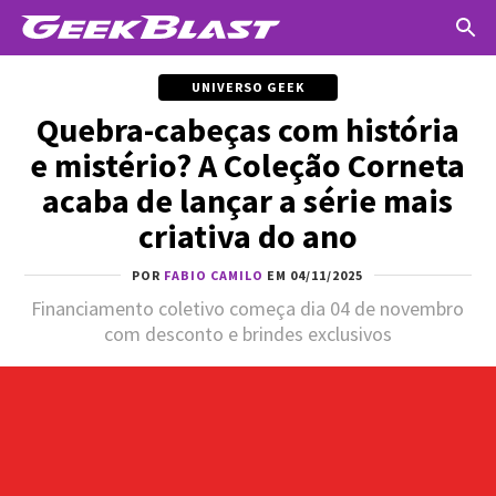
UNIVERSO GEEK
Quebra-cabeças com história
e mistério? A Coleção Corneta
acaba de lançar a série mais
criativa do ano
POR
FABIO CAMILO
EM 04/11/2025
Financiamento coletivo começa dia 04 de novembro
com desconto e brindes exclusivos