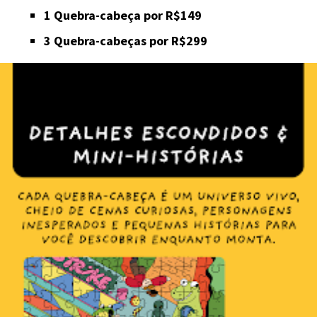
1 Quebra-cabeça por R$149
3 Quebra-cabeças por R$299