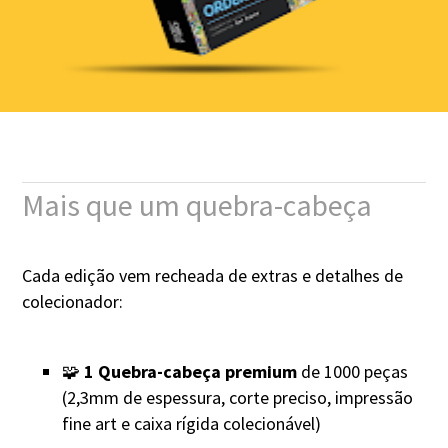
Mais que um quebra-cabeça
Cada edição vem recheada de extras e detalhes de
colecionador:
🧩
1 Quebra-cabeça premium
de 1000 peças
(2,3mm de espessura, corte preciso, impressão
fine art e caixa rígida colecionável)