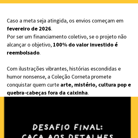
Caso a meta seja atingida, os envios começam em
fevereiro de 2026
.
Por ser um financiamento coletivo, se o projeto não
alcançar o objetivo,
100% do valor investido é
reembolsado
.
Com ilustrações vibrantes, histórias escondidas e
humor nonsense, a Coleção Corneta promete
conquistar quem curte
arte, mistério, cultura pop e
quebra-cabeças fora da caixinha
.