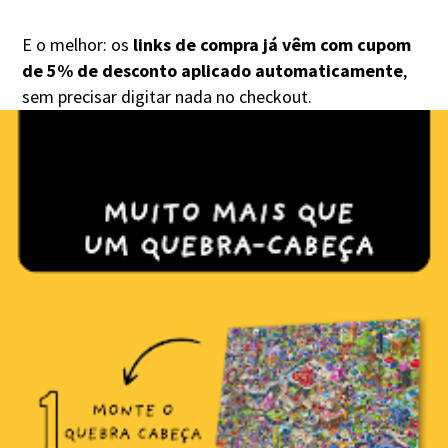
E o melhor: os
links de compra já vêm com cupom
de 5% de desconto aplicado automaticamente
,
sem precisar digitar nada no checkout.