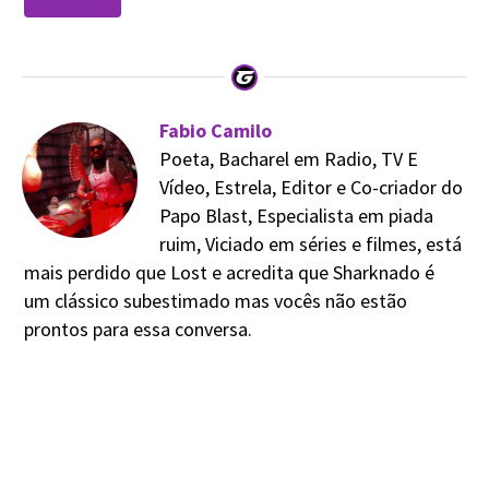
Fabio Camilo
Poeta, Bacharel em Radio, TV E
Vídeo, Estrela, Editor e Co-criador do
Papo Blast, Especialista em piada
ruim, Viciado em séries e filmes, está
mais perdido que Lost e acredita que Sharknado é
um clássico subestimado mas vocês não estão
prontos para essa conversa.