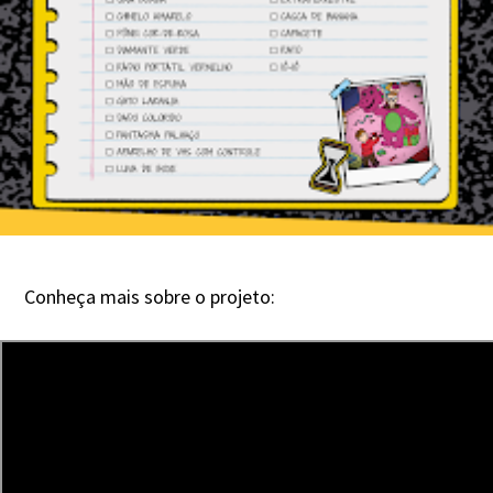
Conheça mais sobre o projeto: