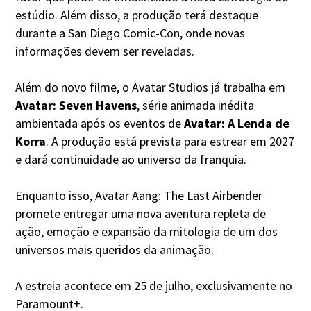
estúdio. Além disso, a produção terá destaque
durante a San Diego Comic-Con, onde novas
informações devem ser reveladas.
Além do novo filme, o Avatar Studios já trabalha em
Avatar: Seven Havens
, série animada inédita
ambientada após os eventos de
Avatar: A Lenda de
Korra
. A produção está prevista para estrear em 2027
e dará continuidade ao universo da franquia.
Enquanto isso, Avatar Aang: The Last Airbender
promete entregar uma nova aventura repleta de
ação, emoção e expansão da mitologia de um dos
universos mais queridos da animação.
A estreia acontece em 25 de julho, exclusivamente no
Paramount+.