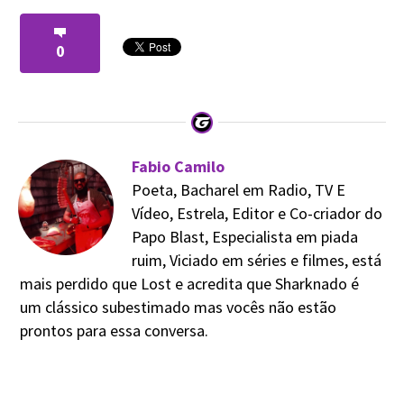
0
Fabio Camilo
Poeta, Bacharel em Radio, TV E
Vídeo, Estrela, Editor e Co-criador do
Papo Blast, Especialista em piada
ruim, Viciado em séries e filmes, está
mais perdido que Lost e acredita que Sharknado é
um clássico subestimado mas vocês não estão
prontos para essa conversa.