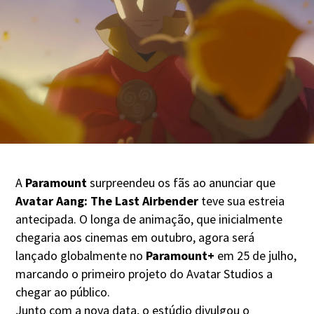
A
Paramount
surpreendeu os fãs ao anunciar que
Avatar Aang: The Last Airbender
teve sua estreia
antecipada. O longa de animação, que inicialmente
chegaria aos cinemas em outubro, agora será
lançado globalmente no
Paramount+
em 25 de julho,
marcando o primeiro projeto do Avatar Studios a
chegar ao público.
Junto com a nova data, o estúdio divulgou o