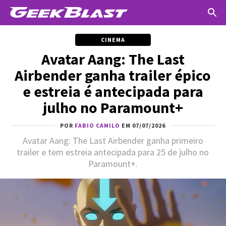
CINEMA
Avatar Aang: The Last
Airbender ganha trailer épico
e estreia é antecipada para
julho no Paramount+
POR
FABIO CAMILO
EM 07/07/2026
Avatar Aang: The Last Airbender ganha primeiro
trailer e tem estreia antecipada para 25 de julho no
Paramount+.