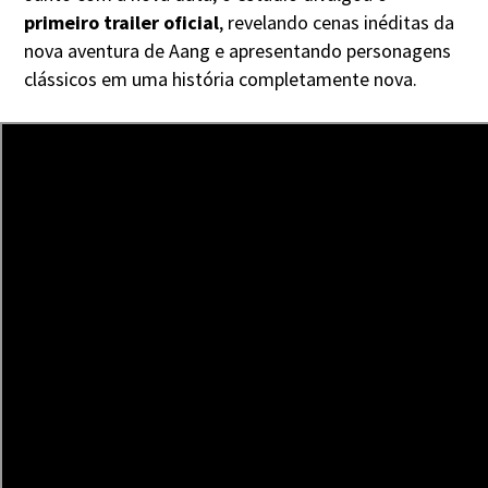
primeiro trailer oficial
, revelando cenas inéditas da
nova aventura de Aang e apresentando personagens
clássicos em uma história completamente nova.