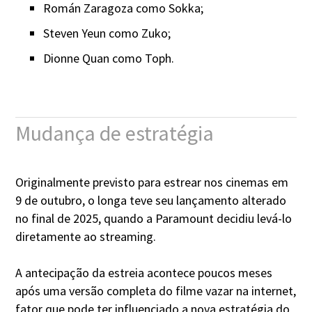
Román Zaragoza como Sokka;
Steven Yeun como Zuko;
Dionne Quan como Toph.
Mudança de estratégia
Originalmente previsto para estrear nos cinemas em
9 de outubro, o longa teve seu lançamento alterado
no final de 2025, quando a Paramount decidiu levá-lo
diretamente ao streaming.
A antecipação da estreia acontece poucos meses
após uma versão completa do filme vazar na internet,
fator que pode ter influenciado a nova estratégia do