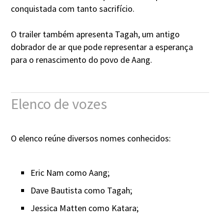
conquistada com tanto sacrifício.
O trailer também apresenta Tagah, um antigo
dobrador de ar que pode representar a esperança
para o renascimento do povo de Aang.
Elenco de vozes
O elenco reúne diversos nomes conhecidos:
Eric Nam como Aang;
Dave Bautista como Tagah;
Jessica Matten como Katara;