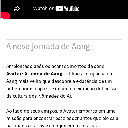
A nova jornada de Aang
Ambientado após os acontecimentos da série
Avatar: A Lenda de Aang
, o filme acompanha um
Aang mais velho que descobre a existência de um
antigo poder capaz de impedir a extinção definitiva
da cultura dos Nômades do Ar.
Ao lado de seus amigos, o Avatar embarca em uma
missão para encontrar esse poder antes que ele caia
nas mãos erradas e coloque em risco a paz